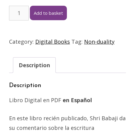
Add to basket
Category:
Digital Books
Tag:
Non-duality
Description
Description
Libro Digital en PDF
en Español
En este libro recién publicado, Shri Babaji da
su comentario sobre la escritura