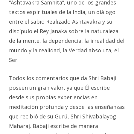
“Ashtavakra Samhita”, uno de los grandes
textos espirituales de la India, un diálogo
entre el sabio Realizado Ashtavakra y su
discípulo el Rey Janaka sobre la naturaleza
de la mente, la dependencia, la irrealidad del
mundo y la realidad, la Verdad absoluta, el
Ser.
Todos los comentarios que da Shri Babaji
poseen un gran valor, ya que Él escribe
desde sus propias experiencias en
meditación profunda y desde las enseñanzas
que recibió de su Gurú, Shri Shivabalayogi
Maharaj. Babaji escribe de manera